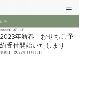
記事
2022年10月14日
2023年新春 おせちご予
約受付開始いたします
更新日：
2022年11月16日