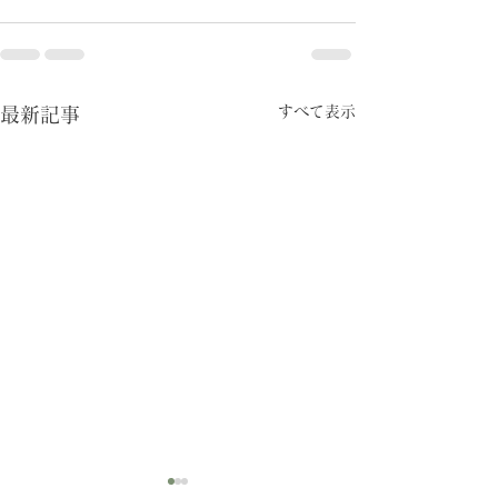
すべて表示
最新記事