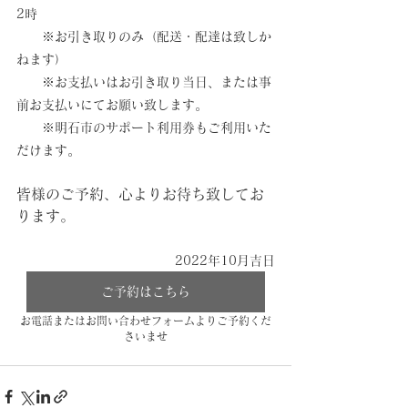
2時
　　※お引き取りのみ（配送・配達は致しか
ねます）
　　※お支払いはお引き取り当日、または事
前お支払いにてお願い致します。
　　※明石市のサポート利用券もご利用いた
だけます。
皆様のご予約、心よりお待ち致してお
ります。
2022年10月吉日
ご予約はこちら
お電話またはお問い合わせフォームよりご予約くだ
さいませ