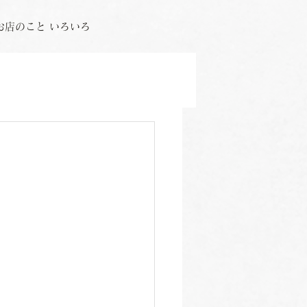
お店のこと いろいろ