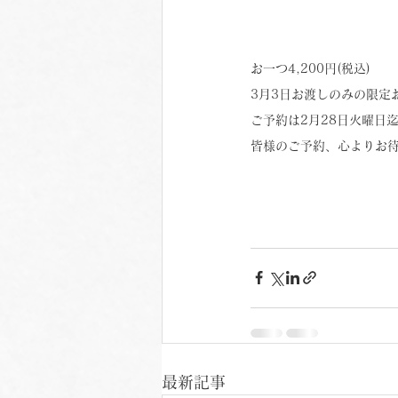
お一つ4,200円(税込)
3月3日お渡しのみの限定
ご予約は2月28日火曜日
皆様のご予約、心よりお
最新記事