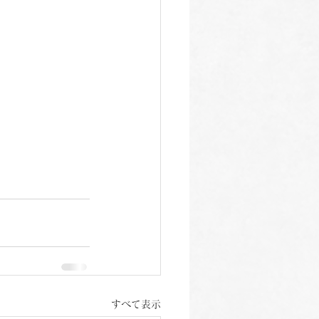
すべて表示