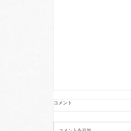
コメント
コメントを追加…