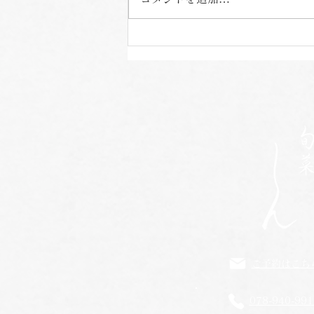
ちょっと特別なお茶
ご予約はこち
078-940-991