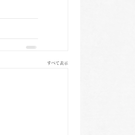
すべて表示