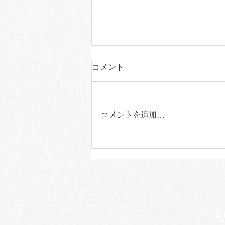
コメント
コメントを追加…
ちょっと特別なお茶