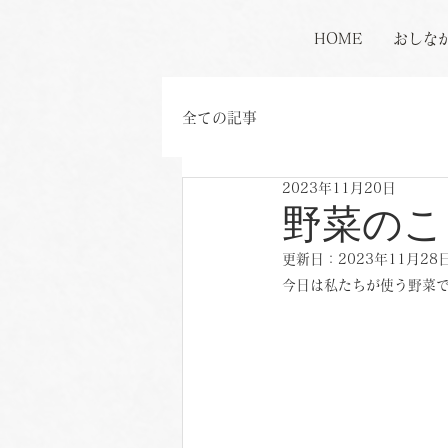
HOME
おしな
全ての記事
2023年11月20日
野菜のこ
更新日：
2023年11月28
今日は私たちが使う野菜