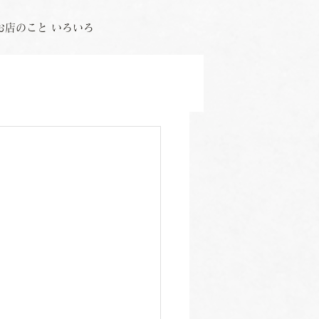
お店のこと いろいろ