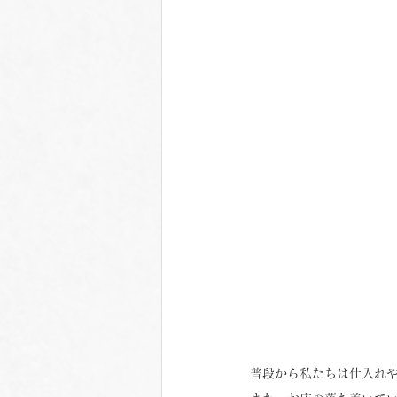
普段から私たちは仕入れ