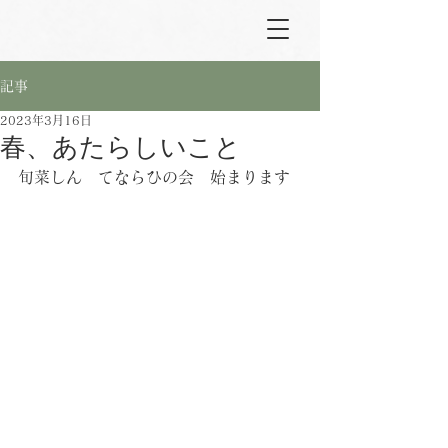
記事
2023年3月16日
春、あたらしいこと
旬菜しん　てならひの会　始まります