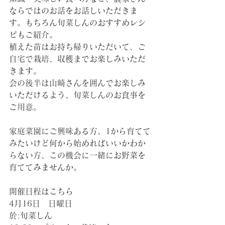
ならではのお話をお話しいただきま
す。もちろん旬菜しんのおすすめレシ
ピもご紹介。
植えた苗はお持ち帰りいただいて、ご
自宅で栽培、収穫までお楽しみいただ
きます。
会の後半は山崎さんを囲んでお楽しみ
いただけるよう、旬菜しんのお食事を
ご用意。
家庭菜園にご興味ある方、1から育てて
みたいけど何から始めればいいかわか
らない方、この機会に一緒にお野菜を
育ててみませんか。
開催日程はこちら
4月16日　日曜日
於:旬菜しん