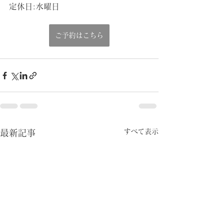
定休日:水曜日
ご予約はこちら
すべて表示
最新記事