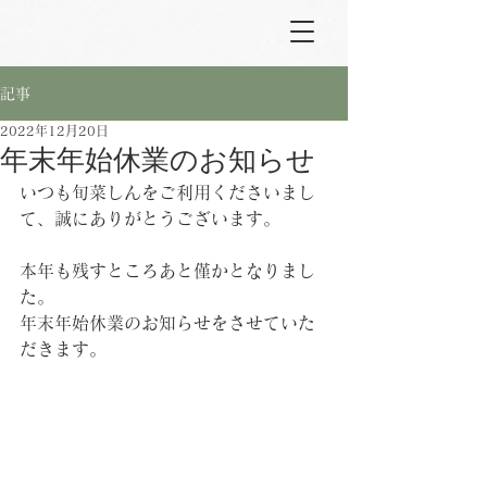
記事
2022年12月20日
年末年始休業のお知らせ
いつも旬菜しんをご利用くださいまし
て、誠にありがとうございます。
本年も残すところあと僅かとなりまし
た。
年末年始休業のお知らせをさせていた
だきます。