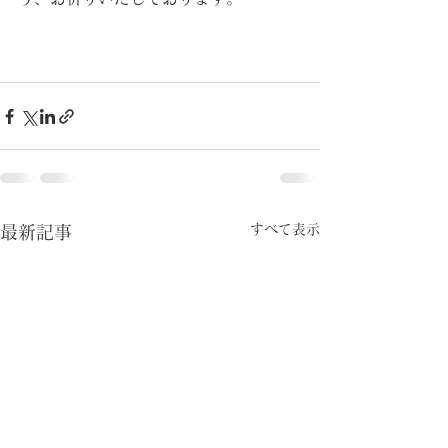
すべて表示
最新記事