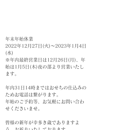
年末年始休業
2022年12月27日(火)～2023年1月4日
(水)
※年内最終営業日は12月26日(月)、年
始は1月5日(木)夜の部より営業いたし
ます。
年内31日14時まではおせちの仕込みの
ためお電話は繋がります。
年始のご予約等、お気軽にお問い合わ
せくださいませ。
皆様の新年が幸多き歳でありますよ
う、お祈りいたしております。