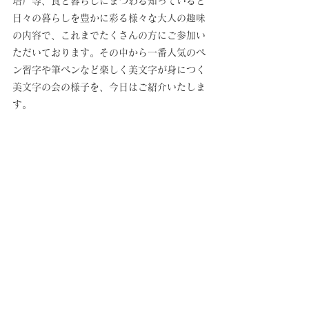
培）等、食と暮らしにまつわる知っていると
日々の暮らしを豊かに彩る様々な大人の趣味
の内容で、これまでたくさんの方にご参加い
ただいております。その中から一番人気のペ
ン習字や筆ペンなど楽しく美文字が身につく
美文字の会の様子を、今日はご紹介いたしま
す。