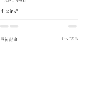
すべて表示
最新記事