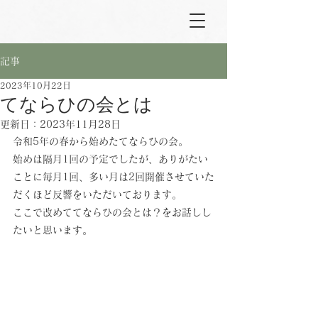
記事
2023年10月22日
てならひの会とは
更新日：
2023年11月28日
令和5年の春から始めたてならひの会。
始めは隔月1回の予定でしたが、ありがたい
ことに毎月1回、多い月は2回開催させていた
だくほど反響をいただいております。
ここで改めててならひの会とは？をお話しし
たいと思います。