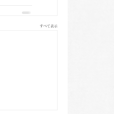
すべて表示