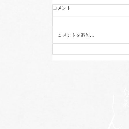
コメント
コメントを追加…
ちょっと特別なお茶