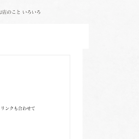
お店のこと いろいろ
ドリンクも合わせて